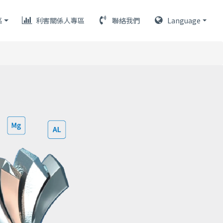
區
利害關係人專區
聯絡我們
Language